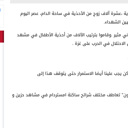
ا
ة ،عشرة آلاف زوج من الأحذية في ساحة الدام، عصر اليوم
 مثير .وقاموا بترتيب الآلاف من أحذية الأطفال في مشهد
الاحتلال في الحرب على غزة .
ن يجب علينا أيضا الاستمرار حتى يتوقف هذا إلى
زيتون” تعاطف مختلف شرائح ساكنة امستردام في مشاهد حزين و