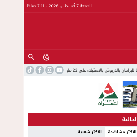
الجمعة 7 أغسطس 2026 - 7:11 صباحًا
لاستيلاء على 22 مليون سنتيم
22:45
جمعية الجالية للنقل الدولي تخ
لجالية
الأكثر مشاهدة
الأكثر شعبية