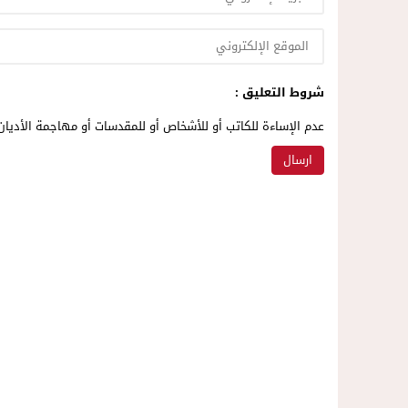
شروط التعليق :
عدم الإساءة للكاتب أو للأشخاص أو للمقدسات أو مهاجمة الأديان 