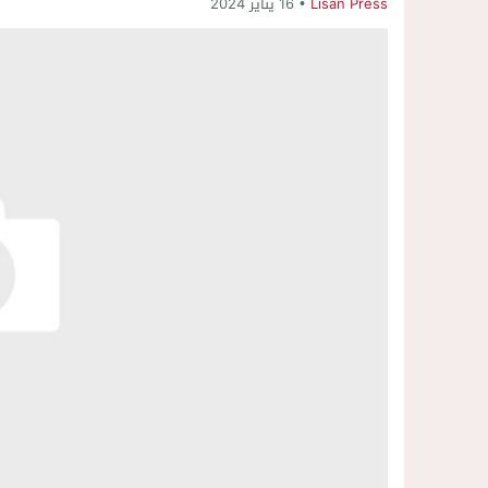
Lisan Press
16 يناير 2024