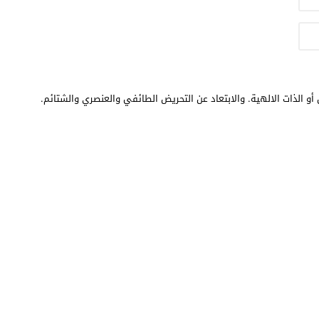
أو الذات الالهية. والابتعاد عن التحريض الطائفي والعنصري والشتائم.