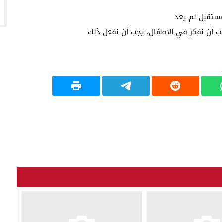
مستقبل لم يعد
جب أن نفكر في الأطفال، يجب أن نفعل ذلك