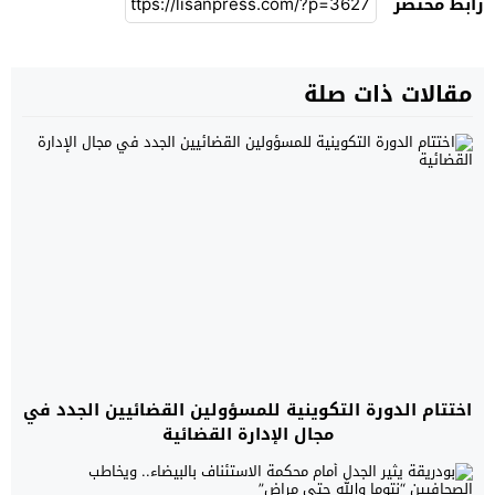
رابط مختصر
مقالات ذات صلة
اختتام الدورة التكوينية للمسؤولين القضائيين الجدد في
مجال الإدارة القضائية