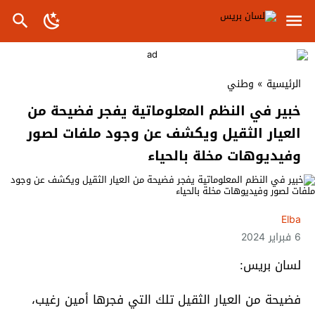
الرئيسية
»
وطني
خبير في النظم المعلوماتية يفجر فضيحة من
العيار الثقيل ويكشف عن وجود ملفات لصور
وفيديوهات مخلة بالحياء
Elba
6 فبراير 2024
لسان بريس:
فضيحة من العيار الثقيل تلك التي فجرها أمين رغيب،