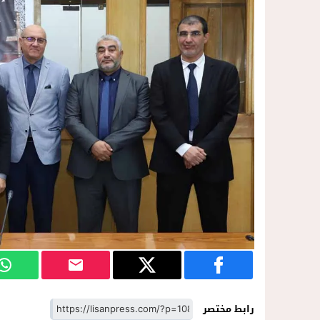
رابط مختصر