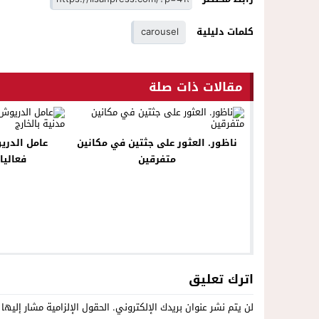
كلمات دليلية
carousel
مقالات ذات صلة
ناظور. العثور على جثتين في مكانين
عامل الدري
متفرقين
فعاليا
اترك تعليق
لن يتم نشر عنوان بريدك الإلكتروني.
الحقول الإلزامية مشار إليها 