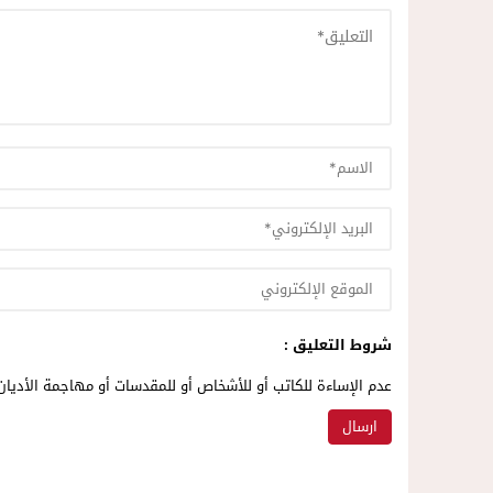
شروط التعليق :
عدم الإساءة للكاتب أو للأشخاص أو للمقدسات أو مهاجمة الأديان 