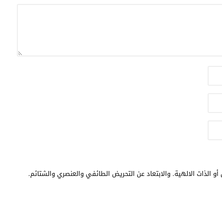
أو الذات الالهية. والابتعاد عن التحريض الطائفي والعنصري والشتائم.