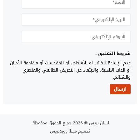
شروط التعليق :
عدم الإساءة للكاتب أو للأشخاص أو للمقدسات أو مهاجمة الأديان
أو الذات الالهية. والابتعاد عن التحريض الطائفي والعنصري
والشتائم.
لسان بريس
© 2026 جميع الحقوق محفوظة.
تصميم
مجلة ووردبريس