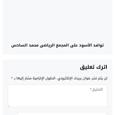
توافد الأسود على المجمع الرياضي محمد السادس
اترك تعليق
لن يتم نشر عنوان بريدك الإلكتروني.
الحقول الإلزامية مشار إليها بـ
*