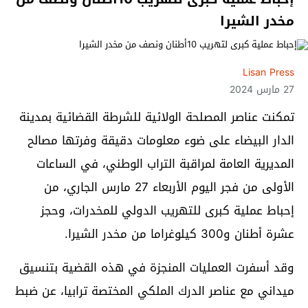
مخدر الشيرا
Lisan Press
27 مارس 2024
تمكنت عناصر المصلحة الولائية للشرطة القضائية بمدينة
الدار البيضاء على ضوء معلومات دقيقة وفرتها مصالح
المديرية العامة لمراقبة التراب الوطني، في الساعات
الأولى من فجر اليوم الأربعاء 27 مارس الجاري، من
إحباط عملية كبرى للتهريب الدولي للمخدرات، وحجز
عشرة أطنان و300 كيلوغراما من مخدر الشيرا.
وقد أسفرت العمليات المنجزة في هذه القضية بتنسيق
ميداني مع عناصر الدرك الملكي المختصة ترابيا، عن ضبط