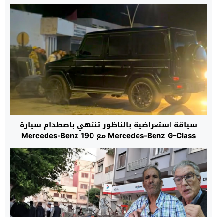
سياقة استعراضية بالناظور تنتهي باصطدام سيارة
Mercedes-Benz G-Class مع Mercedes-Benz 190