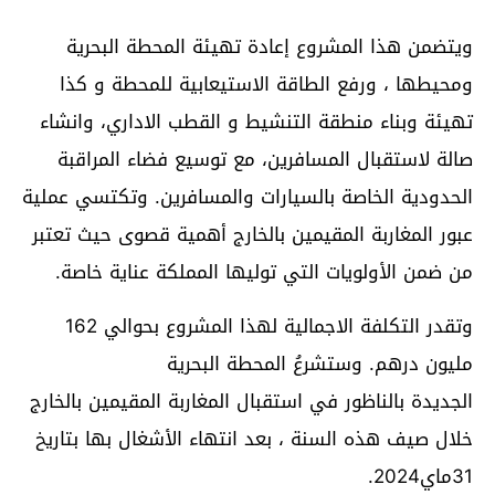
ويتضمن هذا المشروع إعادة تهيئة المحطة البحرية
ومحيطها ، ورفع الطاقة الاستيعابية للمحطة و كذا
تهيئة وبناء منطقة التنشيط و القطب الاداري، وانشاء
صالة لاستقبال المسافرين، مع توسيع فضاء المراقبة
الحدودية الخاصة بالسيارات والمسافرين. وتكتسي عملية
عبور المغاربة المقيمين بالخارج أهمية قصوى حيث تعتبر
من ضمن الأولويات التي توليها المملكة عناية خاصة.
وتقدر التكلفة الاجمالية لهذا المشروع بحوالي 162
مليون درهم. وستشرعُ المحطة البحرية
الجديدة بالناظور في استقبال المغاربة المقيمين بالخارج
خلال صيف هذه السنة ، بعد انتهاء الأشغال بها بتاريخ
31ماي2024.