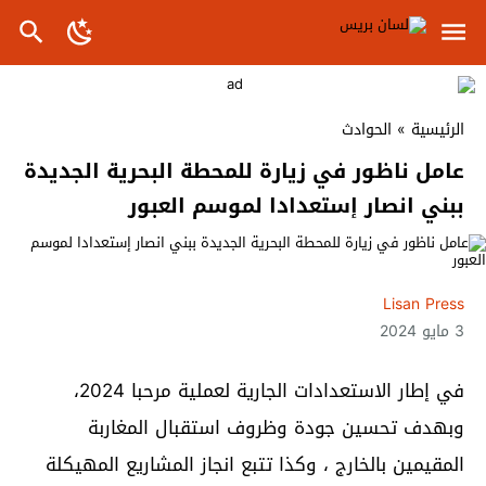
الرئيسية
»
الحوادث
عامل ناظور في زيارة للمحطة البحرية الجديدة
ببني انصار إستعدادا لموسم العبور
Lisan Press
3 مايو 2024
في إطار الاستعدادات الجارية لعملية مرحبا 2024،
وبهدف تحسين جودة وظروف استقبال المغاربة
المقيمين بالخارج ، وكذا تتبع انجاز المشاريع المهيكلة