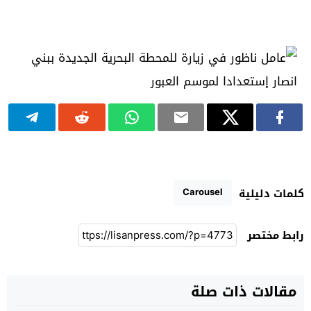
Carousel
كلمات دليلية
رابط مختصر
مقالات ذات صلة