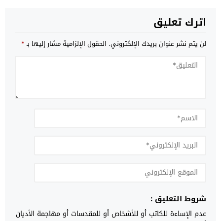
اترك تعليق
لن يتم نشر عنوان بريدك الإلكتروني.
الحقول الإلزامية مشار إليها بـ
*
شروط التعليق :
عدم الإساءة للكاتب أو للأشخاص أو للمقدسات أو مهاجمة الأديان