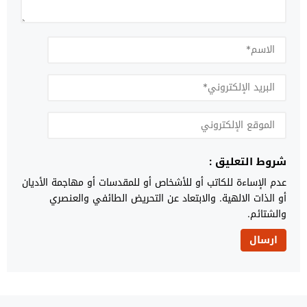
شروط التعليق :
عدم الإساءة للكاتب أو للأشخاص أو للمقدسات أو مهاجمة الأديان
أو الذات الالهية. والابتعاد عن التحريض الطائفي والعنصري
والشتائم.