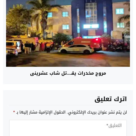
مروج مخدرات يقـ…تل شاب عشريني
اترك تعليق
لن يتم نشر عنوان بريدك الإلكتروني.
الحقول الإلزامية مشار إليها بـ
*