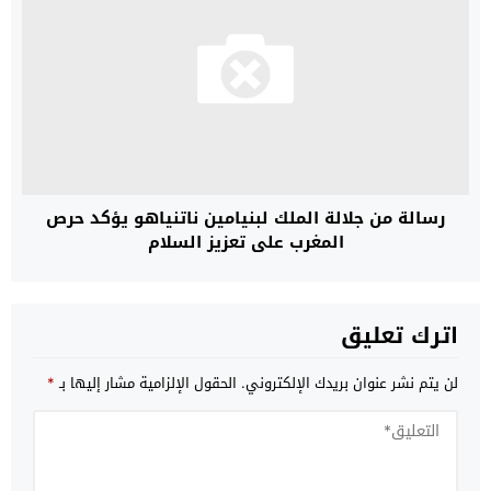
رسالة من جلالة الملك لبنيامين ناتنياهو يؤكد حرص
المغرب على تعزيز السلام
اترك تعليق
لن يتم نشر عنوان بريدك الإلكتروني.
الحقول الإلزامية مشار إليها بـ
*