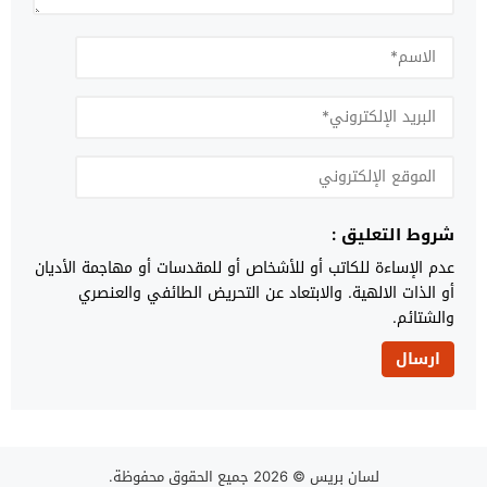
شروط التعليق :
عدم الإساءة للكاتب أو للأشخاص أو للمقدسات أو مهاجمة الأديان
أو الذات الالهية. والابتعاد عن التحريض الطائفي والعنصري
والشتائم.
لسان بريس
© 2026 جميع الحقوق محفوظة.