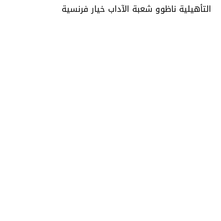
التأهيلية ناظوو شعبة الآداب خيار فرنسية