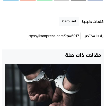
Carousel
كلمات دليلية
رابط مختصر
مقالات ذات صلة