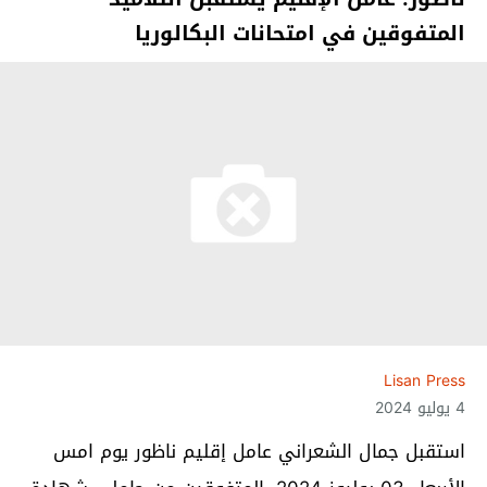
المتفوقين في امتحانات البكالوريا
Lisan Press
4 يوليو 2024
استقبل جمال الشعراني عامل إقليم ناظور يوم امس