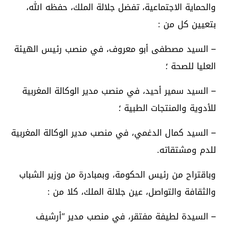
والحماية الاجتماعية، تفضل جلالة الملك، حفظه الله،
بتعيين كل من :
– السيد مصطفى أبو معروف، في منصب رئيس الهيئة
العليا للصحة ؛
– السيد سمير أحيد، في منصب مدير الوكالة المغربية
للأدوية والمنتجات الطبية ؛
– السيد كمال الدغمي، في منصب مدير الوكالة المغربية
للدم ومشتقاته.
وباقتراح من رئيس الحكومة، وبمبادرة من وزير الشباب
والثقافة والتواصل، عين جلالة الملك، كلا من :
– السيدة لطيفة مفتقر، في منصب مدير “أرشيف