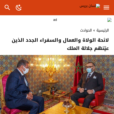
الرئيسية
»
الحوادث
لائحة الولاة والعمال والسفراء الجدد الذين
عيّنهم جلالة الملك