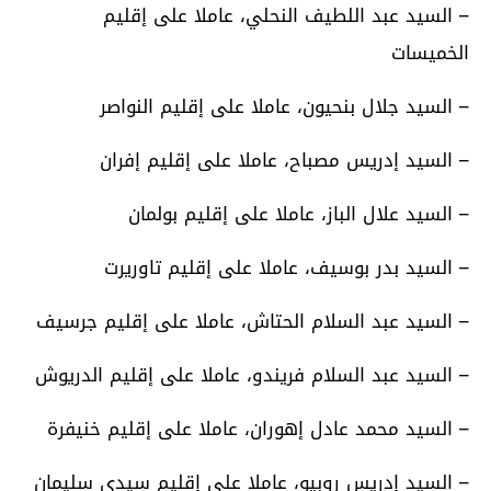
– السيد عبد اللطيف النحلي، عاملا على إقليم
الخميسات
– السيد جلال بنحيون، عاملا على إقليم النواصر
– السيد إدريس مصباح، عاملا على إقليم إفران
– السيد علال الباز، عاملا على إقليم بولمان
– السيد بدر بوسيف، عاملا على إقليم تاوريرت
– السيد عبد السلام الحتاش، عاملا على إقليم جرسيف
– السيد عبد السلام فريندو، عاملا على إقليم الدريوش
– السيد محمد عادل إهوران، عاملا على إقليم خنيفرة
– السيد إدريس روبيو، عاملا على إقليم سيدي سليمان