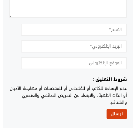
شروط التعليق :
عدم الإساءة للكاتب أو للأشخاص أو للمقدسات أو مهاجمة الأديان
أو الذات الالهية. والابتعاد عن التحريض الطائفي والعنصري
والشتائم.