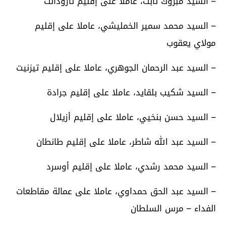
– السيد مبروك تابت، عاملا على إقليم تارودانت
– السيد محمد سمير الخمليشي، عاملا على إقليم
مولاي يعقوب
– السيد عبد الرحمان الجوهري، عاملا على إقليم تيزنيت
– السيد شكيب بلقايد، عاملا على إقليم جرادة
– السيد حسن بنخيي، عاملا على إقليم أزيلال
– السيد عبد الله شاطر، عاملا على إقليم طانطان
– السيد محمد رشدي، عاملا على إقليم أوسرد
– السيد عبد الحق حمداوي، عاملا على عمالة مقاطعات
الفداء – مرس السلطان