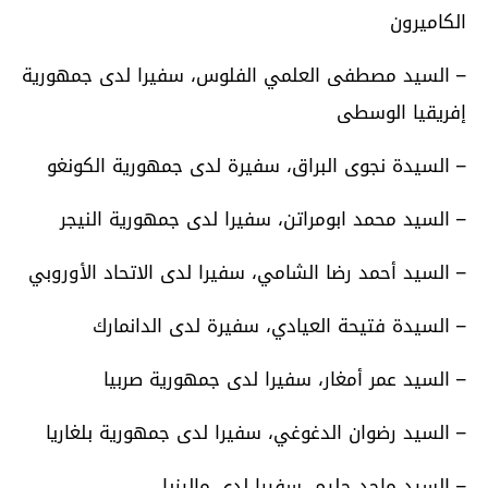
الكاميرون
– السيد مصطفى العلمي الفلوس، سفيرا لدى جمهورية
إفريقيا الوسطى
– السيدة نجوى البراق، سفيرة لدى جمهورية الكونغو
– السيد محمد ابومراتن، سفيرا لدى جمهورية النيجر
– السيد أحمد رضا الشامي، سفيرا لدى الاتحاد الأوروبي
– السيدة فتيحة العيادي، سفيرة لدى الدانمارك
– السيد عمر أمغار، سفيرا لدى جمهورية صربيا
– السيد رضوان الدغوغي، سفيرا لدى جمهورية بلغاريا
– السيد ماجد حليم، سفيرا لدى ماليزيا