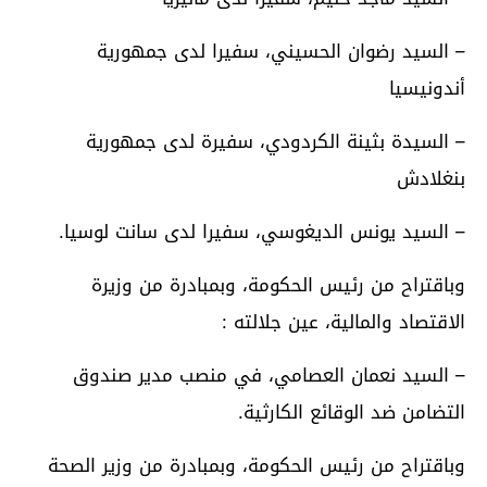
– السيد رضوان الحسيني، سفيرا لدى جمهورية
أندونيسيا
– السيدة بثينة الكردودي، سفيرة لدى جمهورية
بنغلادش
– السيد يونس الديغوسي، سفيرا لدى سانت لوسيا.
وباقتراح من رئيس الحكومة، وبمبادرة من وزيرة
الاقتصاد والمالية، عين جلالته :
– السيد نعمان العصامي، في منصب مدير صندوق
التضامن ضد الوقائع الكارثية.
وباقتراح من رئيس الحكومة، وبمبادرة من وزير الصحة