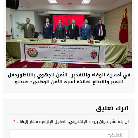
في أمسية الوفاء والتقدير.. الأمن الجهوي بالناظورحفل
التميز والابداع لفائدة أسرة الأمن الوطني+ فيديو
اترك تعليق
لن يتم نشر عنوان بريدك الإلكتروني.
الحقول الإلزامية مشار إليها بـ
*