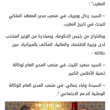
المغرب” ؛
– السيد رحال بوبريك، في منصب مدير المعهد الملكي
للبحث في تاريخ المغرب.
وباقتراح من رئيس الحكومة، وبمبادرة من الوزير المنتدب
لدى وزيرة الاقتصاد والمالية، المكلف بالميزانية، عين
جلالته :
– السيد سعيد الليث، في منصب المدير العام لوكالة
تنمية الأطلس الكبير.
– السيدة وفاء جمالي، في منصب المدير العام للوكالة
الوطنية للدعم الاجتماعي “.