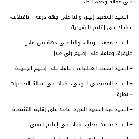
على عمالة وجدة أنجاد
– السيد السعيد زنيبر، واليا على جهة درعة – تافيلالت،
وعاملا على إقليم الرشيدية
– السيد محمد بنريباك، واليا على جهة بني ملال –
خنيفرة، وعاملا على إقليم بني ملال
– السيد امحمد العطفاوي، عاملا على إقليم الجديدة
– السيد المصطفى النوحي، عاملا على عمالة الصخيرات
– تمارة
– السيد عبد الحميد المزيد، عاملا على إقليم القنيطرة
– السيد محمد فطاح، عاملا على إقليم آسفي