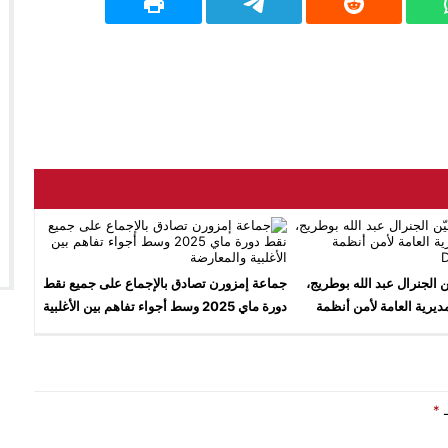
ن الجنرال عبد الله بوطريج،
جماعة إمزورن تصادق بالإجماع على جميع نقط
مديرية العامة لأمن أنظمة
دورة ماي 2025 وسط أجواء تفاهم بين الأغلبية
ومات DGSSI
والمعارضة
ـ
*