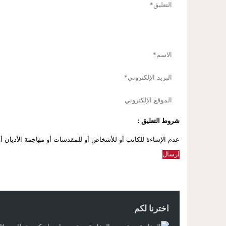
شروط التعليق :
عدم الإساءة للكاتب أو للأشخاص أو للمقدسات أو مهاجمة الأديان أو 
اخترنا لكم