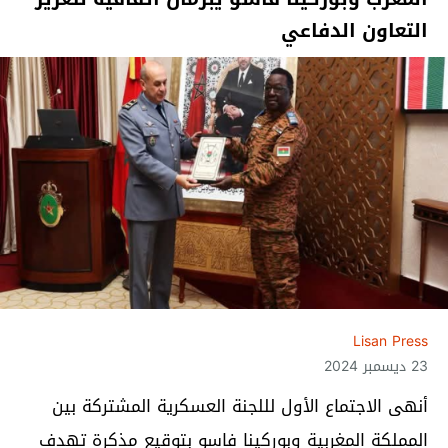
التعاون الدفاعي
Lisan Press
23 ديسمبر 2024
أنهى الاجتماع الأول لللجنة العسكرية المشتركة بين
المملكة المغربية وبوركينا فاسو بتوقيع مذكرة تهدف