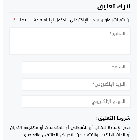
اترك تعليق
لن يتم نشر عنوان بريدك الإلكتروني.
الحقول الإلزامية مشار إليها بـ
*
شروط التعليق :
عدم الإساءة للكاتب أو للأشخاص أو للمقدسات أو مهاجمة الأديان
أو الذات الالهية. والابتعاد عن التحريض الطائفي والعنصري