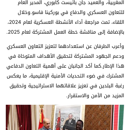
المغربية، والعميد جان باتيست كابوري، المدير العام
للتعاون العسكري والدفاع في بوركينا فاسو.وخلال
اللقاء، تمت مراجعة أداء الأنشطة العسكرية لعام 2024،
بالإضافة إلى مناقشة خطة العمل المشتركة لعام 2025.
وأعرب الطرفان عن استعدادهما لتعزيز التعاون العسكري
ودعم الجهود المشتركة لتحقيق الأهداف المتوخاة في
هذا الإطار.كما أكد الجانبان على أهمية التعاون الدفاعي
المشترك في ضوء التحديات الأمنية الإقليمية، ما يعكس
رغبة البلدين في تعزيز علاقاتهما الاستراتيجية وتحقيق
المزيد من الأمن والاستقرار.