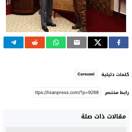
Carousel
كلمات دليلية
رابط مختصر
مقالات ذات صلة