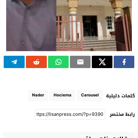
Nador
Hociema
Carousel
كلمات دليلية
رابط مختصر