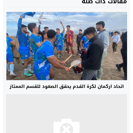
مقالات ذات صلة
اتحاد اركمان لكرة القدم يحقق الصعود للقسم الممتاز