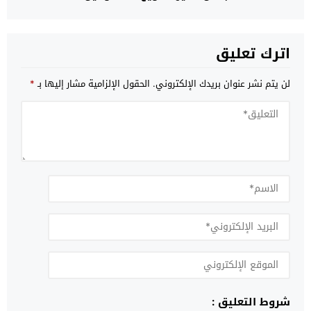
اترك تعليق
لن يتم نشر عنوان بريدك الإلكتروني.
الحقول الإلزامية مشار إليها بـ
*
شروط التعليق :