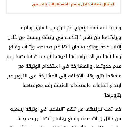
اعتقال نصابة داخل قسم المستعجلات بالحسني
وقررت المحكمة الإفراج عن الرئيس السابق ونائبه
وبراءتهما من تهم “التلاعب في وثيقة رسمية من خلال
إثبات صحة وقائع يعلمان أنها غير صحيحة، وإثبات وقائع
زعما أنها تم الاعتراف بها لديهما أو حدثت أمامهما رغم
عدم حدوثها، والمشاركة في استخدام الوثيقة مع
علمهما بتزويرها، بالإضافة إلى المشاركة في التزوير عبر
ابتداع اتفاقات واستخدام الوثيقة رغم معرفتهما
بتزويرها”.
كما تمت تبرئتهما من تهم “التلاعب في وثيقة رسمية
من خلال إثبات صحة وقائع يعلمان أنها غير صحيحة،