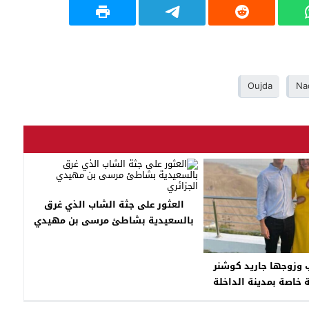
Oujda
Na
العثور على جثة الشاب الذي غرق
بالسعيدية بشاطئ مرسى بن مهيدي
الجزائري
ب وزوجها جاريد كوشنر
خاصة بمدينة الداخلة