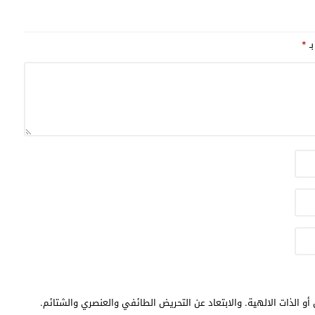
بـ
*
أو الذات الالهية. والابتعاد عن التحريض الطائفي والعنصري والشتائم.