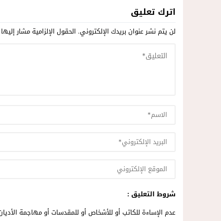
اترك تعليق
لن يتم نشر عنوان بريدك الإلكتروني.
الحقول الإلزامية مشار إليها 
شروط التعليق :
عدم الإساءة للكاتب أو للأشخاص أو للمقدسات أو مهاجمة الأديان 