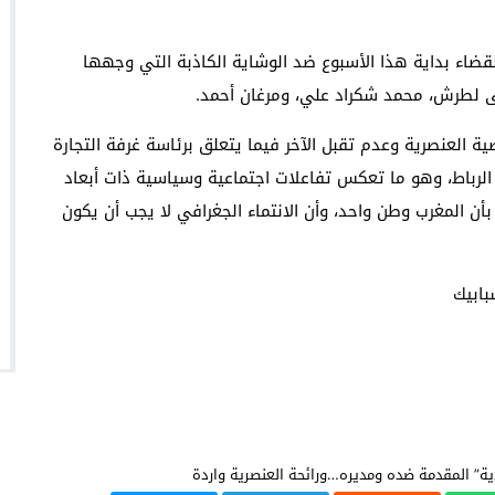
قضاء بداية هذا الأسبوع ضد الوشاية الكاذبة التي وجهها
 لطرش، محمد شكراد علي، ومرغان أحمد.
ة العنصرية وعدم تقبل الآخر فيما يتعلق برئاسة غرفة التجارة
الرباط، وهو ما تعكس تفاعلات اجتماعية وسياسية ذات أبعاد
بأن المغرب وطن واحد، وأن الانتماء الجغرافي لا يجب أن يكون
بابيك