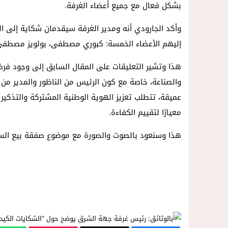
بشكل فعال مع جميع أعضاء الغرفة.
وأكد الجارودي أنه ومدير الغرفة سيقدمان شكاية إلى ال
إليهم الأعضاء الخمسة: كبوري مصطفى، بولويز مصطفى
هذا وتشير التعليقات على المقال السابق إلى وجود فرضي
والصناعة، خاصة مع كون الرئيس من الناظور والمدير من 
عميقة، تتطلب تعزيز الهوية الوطنية المشتركة والتذكير 
معيارًا لتقييم الكفاءة.
هذا وسنعود بالصوت والصورة مع موضوع صفقة بيع الس