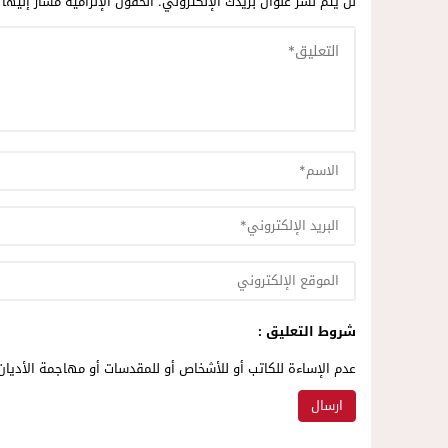
لن يتم نشر عنوان بريدك الإلكتروني.
الحقول الإلزامية مشار إليها 
شروط التعليق :
عدم الإساءة للكاتب أو للأشخاص أو للمقدسات أو مهاجمة الأديان 