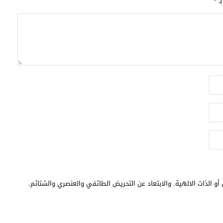
بـ
*
أو الذات الالهية. والابتعاد عن التحريض الطائفي والعنصري والشتائم.