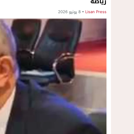
رياضة
Lisan Press
8 يونيو 2026