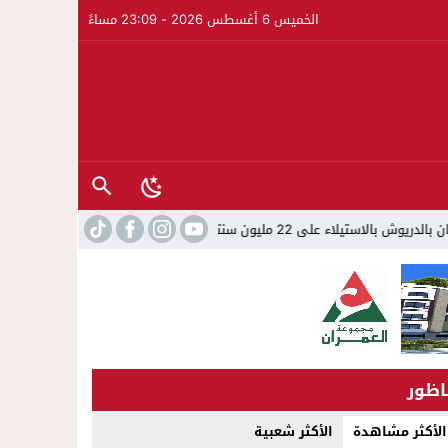
الخميس 6 أغسطس 2026 - 23:09 مساءً
يون سنتيم
22:45
جمعية الجالية للنقل الدولي تخلد عيد العرش و
اظور
الأكثر مشاهدة
الأكثر شعبية