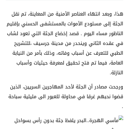
هذا، وبعد انتهاء العناصر الأمنية من المعاينة، تم نقل
الجثة إلى مستودع الأموات بالمستشفى الحسني بإقليم
الناظور مساء اليوم . قصد إخضاع الجثة التي تعود لشاب
في عقده الثاني وينحدر من مدينة جرسيف ،للتشريح
الطبي للتعرف عن أسباب وفاته، وذلك بأمر من النيابة
العامة، فيما تم فتح تحقيق لمعرفة حيثيات وأسباب
النازلة.
ورجحت مصادر أن الجثة لأحد المهاجرين السريين، الذين
قضوا نحبهم غرقا في محاولة للعبور الى مليلية سباحة
.