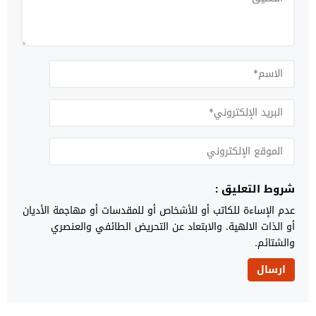
شروط التعليق :
عدم الإساءة للكاتب أو للأشخاص أو للمقدسات أو مهاجمة الأديان
أو الذات الالهية. والابتعاد عن التحريض الطائفي والعنصري
والشتائم.