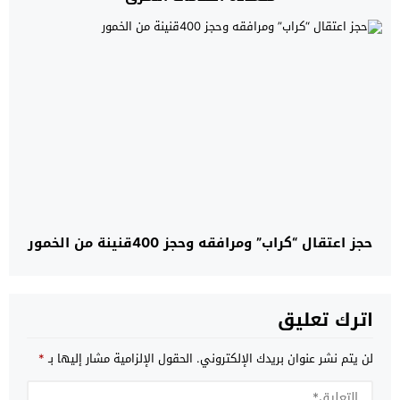
حجز اعتقال “كراب” ومرافقه وحجز 400قنينة من الخمور
اترك تعليق
لن يتم نشر عنوان بريدك الإلكتروني.
الحقول الإلزامية مشار إليها بـ
*