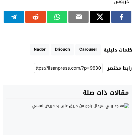
Nador
Driouch
Carousel
كلمات دليلية
رابط مختصر
مقالات ذات صلة