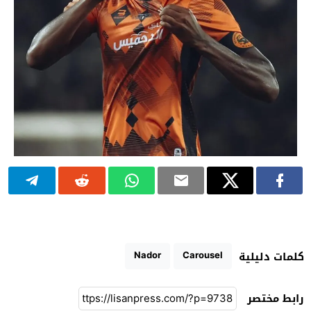
Nador
Carousel
كلمات دليلية
رابط مختصر