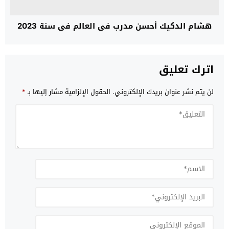
هشام الدكيك أحسن مدرب في العالم في سنة 2023
اترك تعليق
لن يتم نشر عنوان بريدك الإلكتروني.
الحقول الإلزامية مشار إليها بـ
*