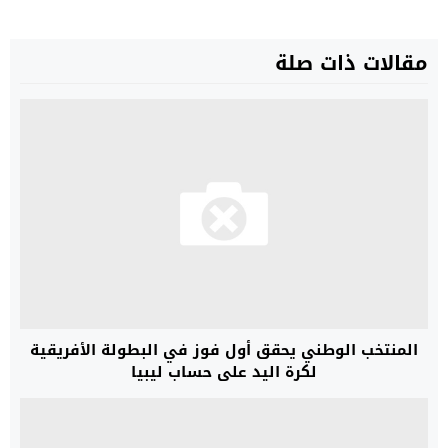
مقالات ذات صلة
المنتخب الوطني يحقق أول فوز في البطولة الأفريقية
لكرة اليد على حساب ليبيا