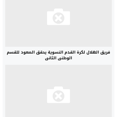
فريق الهلال لكرة القدم النسوية يحقق الصعود للقسم
الوطني الثاني