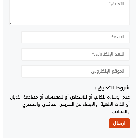
شروط التعليق :
عدم الإساءة للكاتب أو للأشخاص أو للمقدسات أو مهاجمة الأديان
أو الذات الالهية. والابتعاد عن التحريض الطائفي والعنصري
والشتائم.