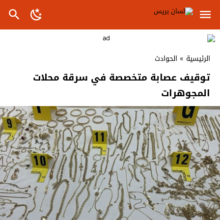
الرئيسية
»
الحوادث
توقيف عصابة متخصصة في سرقة محلات
المجوهرات