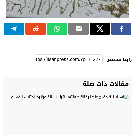
رابط مختصر
مقالات ذات صلة