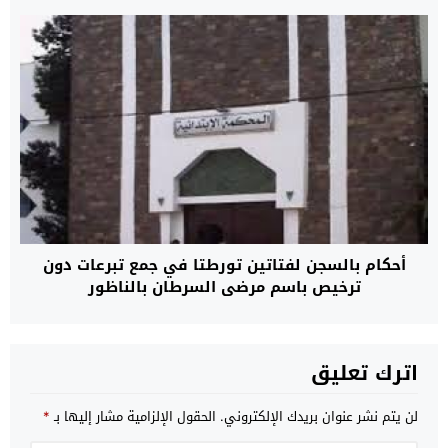
أحكام بالسجن لفتاتين تورطتا في جمع تبرعات دون
ترخيص باسم مرضى السرطان بالناظور
اترك تعليق
لن يتم نشر عنوان بريدك الإلكتروني.
الحقول الإلزامية مشار إليها بـ
*