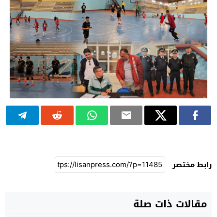
رابط مختصر
مقالات ذات صلة