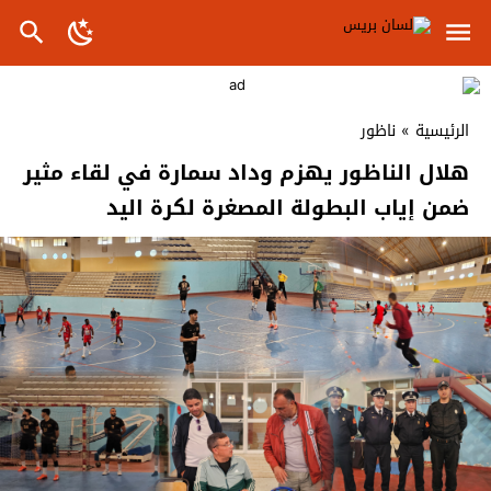
الرئيسية
»
ناظور
هلال الناظور يهزم وداد سمارة في لقاء مثير
ضمن إياب البطولة المصغرة لكرة اليد