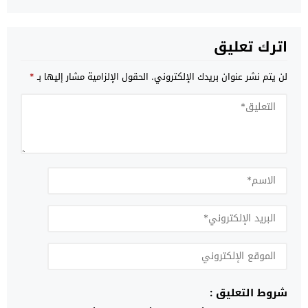
اترك تعليق
لن يتم نشر عنوان بريدك الإلكتروني.
الحقول الإلزامية مشار إليها بـ
*
شروط التعليق :