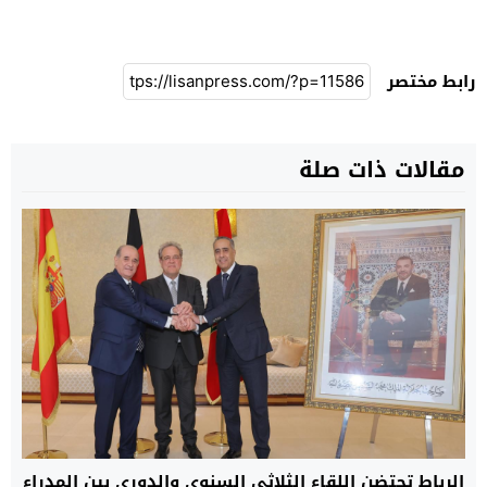
رابط مختصر
مقالات ذات صلة
الرباط تحتضن اللقاء الثلاثي السنوي والدوري بين المدراء