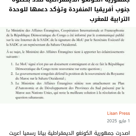
جنوب أفريقيا المنفردة وتؤكد دعمها للوحدة
الترابية للمغرب
Lisan Press
1 مايو 2025
اصدرت جمهورية الكونغو الديمقراطية بيانا رسميا اعربت