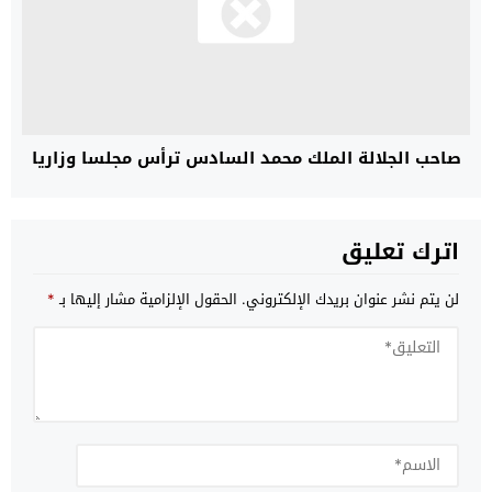
صاحب الجلالة الملك محمد السادس ترأس مجلسا وزاريا
اترك تعليق
لن يتم نشر عنوان بريدك الإلكتروني.
الحقول الإلزامية مشار إليها بـ
*