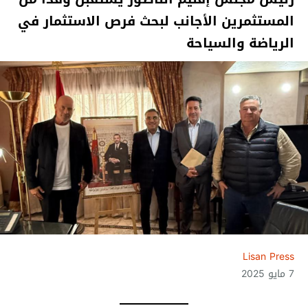
المستثمرين الأجانب لبحث فرص الاستثمار في
الرياضة والسياحة
Lisan Press
7 مايو 2025