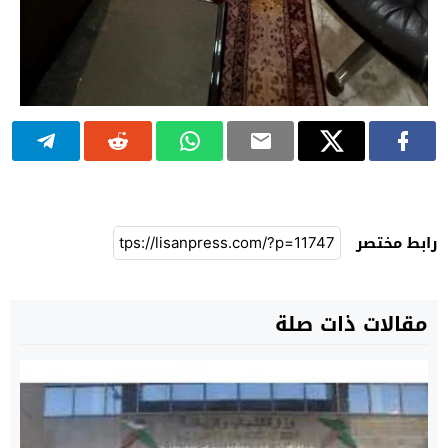
رابط مختصر
مقالات ذات صلة