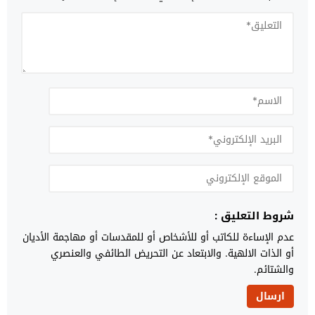
شروط التعليق :
عدم الإساءة للكاتب أو للأشخاص أو للمقدسات أو مهاجمة الأديان
أو الذات الالهية. والابتعاد عن التحريض الطائفي والعنصري
والشتائم.