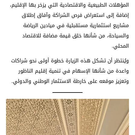
المؤهلات الطبيعية والاقتصادية التي يزخر بها الإقليم،
إضافة إلى استعراض فرص الشراكة وآفاق إطلاق
مشاريع استثمارية مستقبلية في ميادين الرياضة
والسياحة، من شأنها خلق قيمة مضافة للاقتصاد
المحلي.
ويُنتظر أن تشكل هذه الزيارة خطوة أولى نحو شراكات
واعدة من شأنها الإسهام في تنمية إقليم الناظور
وتعزيز موقعه على خارطة الاستثمار الوطني والدولي.