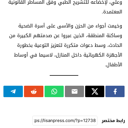
وعلي، لإخضاعه للتشريح الطبي وفق المساطر القانونية
المعتمدة.
وخيمت أجواء من الحزن والأسى على أسرة الضحية
وساكنة المنطقة، الذين عبروا عن صدمتهم الكبيرة من
الحادث، وسط دعوات متكررة لتعزيز التوعية بخطورة
الأجهزة الكهربائية داخل المنازل، لاسيما في أوساط
الأطفال.
رابط مختصر