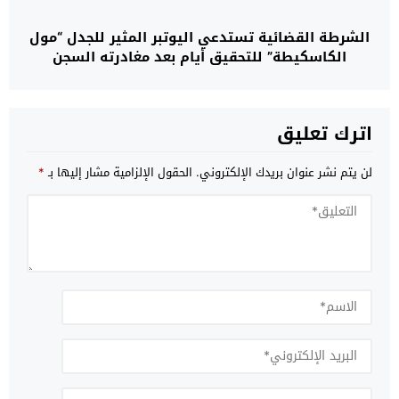
الشرطة القضائية تستدعي اليوتبر المثير للجدل “مول
الكاسكيطة” للتحقيق أيام بعد مغادرته السجن
اترك تعليق
لن يتم نشر عنوان بريدك الإلكتروني.
الحقول الإلزامية مشار إليها بـ
*