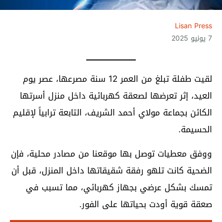
Lisan Press
7 يونيو 2025
لقيت طفلة تبلغ من العمر 12 سنة مصرعها، عصر يوم
العيد، إثر تعرضها لصعقة كهربائية داخل منزل أسرتها
الكائن بجماعة مولاي أحمد الشريف، التابعة ترابياً لإقليم
الحسيمة.
ووفق معطيات توصل بها موقعنا من مصادر محلية، فإن
الضحية كانت تلهو رفقة شقيقاتها داخل المنزل، قبل أن
تمسك بشكل عرضي بجهاز كهربائي، مما تسبب في
صعقة قوية أودت بحياتها على الفور.