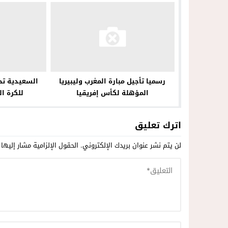
رسميا تأجيل مبارة المغرب وليبيريا
السعيدية تح
المؤهلة لكأس إفريقيا
للكرة ا
اترك تعليق
لن يتم نشر عنوان بريدك الإلكتروني.
الحقول الإلزامية مشار إليها 