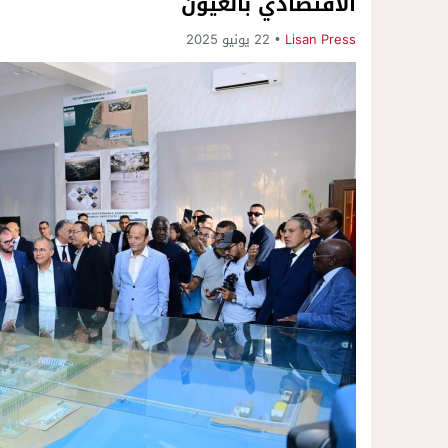
الاقتصادي بالعيون
Lisan Press
22 يونيو 2025