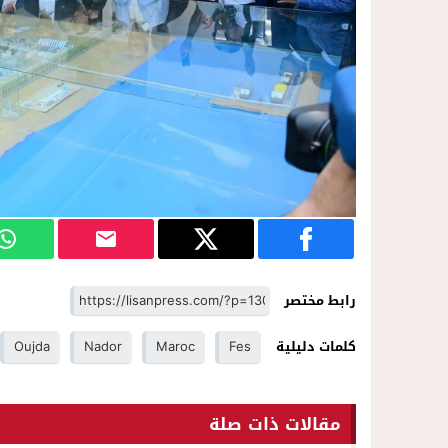
رابط مختصر
كلمات دليلية
Fes
Maroc
Nador
Oujda
مقالات ذات صلة