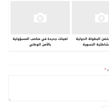
تضن البطولة الدولية
تعينات جديدة في مناصب المسؤولية
لشاطئية النسوية
بالأمن الوطني
بـ
*