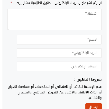
لن يتم نشر عنوان بريدك الإلكتروني.
الحقول الإلزامية مشار إليها بـ
*
شروط التعليق :
عدم الإساءة للكاتب أو للأشخاص أو للمقدسات أو مهاجمة الأديان
أو الذات الالهية. والابتعاد عن التحريض الطائفي والعنصري
والشتائم.