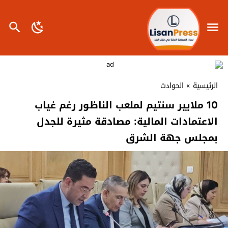
الرئيسية
»
الحوادث
10 ملايير سنتيم لملعب الناظور رغم غياب
الاعتمادات المالية: مصادقة مثيرة للجدل
بمجلس جهة الشرق