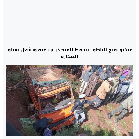
فيديو..فتح الناظور يسقط المتصدر برباعية ويشعل سباق
الصدارة