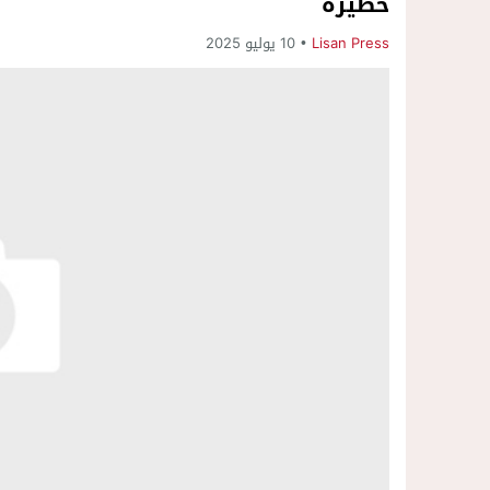
خطيرة
Lisan Press
10 يوليو 2025