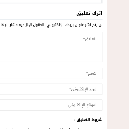
مخدر
اللوجيستيكية العروي
اترك تعليق
لن يتم نشر عنوان بريدك الإلكتروني.
الحقول الإلزامية مشار إليها 
شروط التعليق :