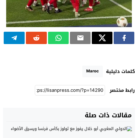
Maroc
كلمات دليلية
رابط مختصر
مقالات ذات صلة