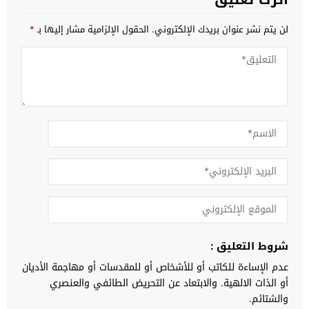
لن يتم نشر عنوان بريدك الإلكتروني.
الحقول الإلزامية مشار إليها بـ
*
شروط التعليق :
عدم الإساءة للكاتب أو للأشخاص أو للمقدسات أو مهاجمة الأديان
أو الذات الالهية. والابتعاد عن التحريض الطائفي والعنصري
والشتائم.