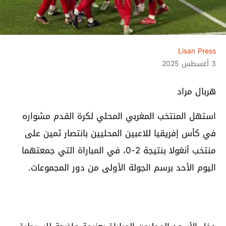
Lisan Press
3 أغسطس 2025
هربال مراد
استهل المنتخب المغربي المحلي لكرة القدم مشواره
في كأس إفريقيا للاعبين المحليين بانتصار ثمين على
منتخب أنغولا بنتيجة 2-0، في المباراة التي جمعتهما
اليوم الأحد برسم الجولة الأولى من دور المجموعات.