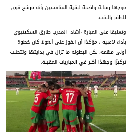
موجها رسالة واضحة لبقية المنافسين بأنه مرشح قوي
للظفر باللقب.
وتعليقا على المبارة ،أشاد المدرب طارق السكيتيوي
بأداء لاعبيه ، مؤكدًا أن الفوز على أنغولا كان خطوة
أولى مهمة، لكن البطولة ما تزال في بدايتها وتتطلب
تركيزًا وجهدًا أكبر في المباريات المقبلة.