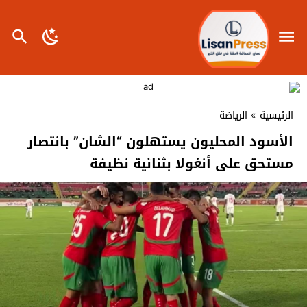
الرئيسية
»
الرياضة
الأسود المحليون يستهلون “الشان” بانتصار
مستحق على أنغولا بثنائية نظيفة