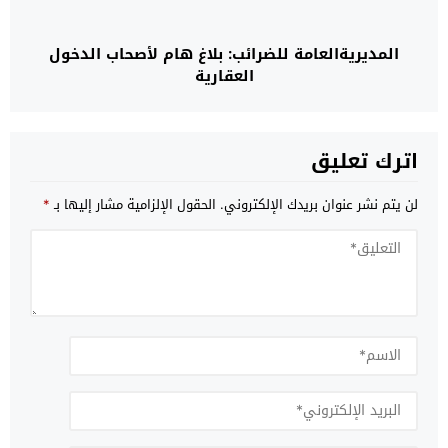
المديريةالعامة للضرائب: بلاغ هام لأصحاب الدخول
العقارية
اترك تعليق
لن يتم نشر عنوان بريدك الإلكتروني.
الحقول الإلزامية مشار إليها بـ
*