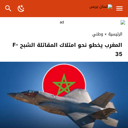
الرئيسية
»
وطني
المغرب يخطو نحو امتلاك المقاتلة الشبح F-
35