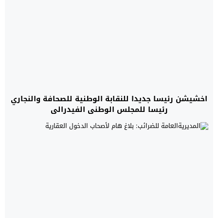
اخشيشن رئيسا جديدا للنقابة الوطنية للصحافة والنجاري
رئيسا للمجلس الوطني الفيدرالي