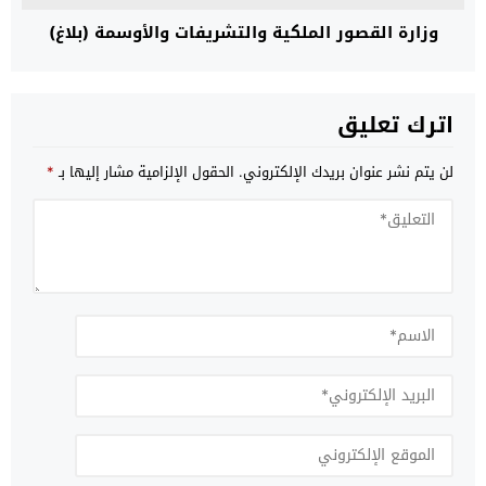
وزارة القصور الملكية والتشريفات والأوسمة (بلاغ)
اترك تعليق
لن يتم نشر عنوان بريدك الإلكتروني.
الحقول الإلزامية مشار إليها بـ
*