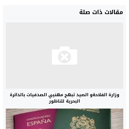
مقالات ذات صلة
وزارة الفلاحةو الصيد تبهج مهنيي الصدفيات بالدائرة
البحرية للناظور