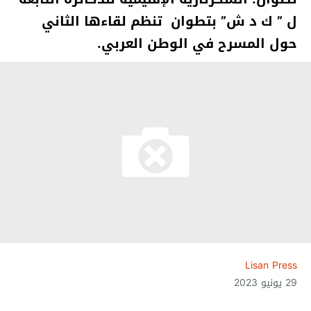
ل ” ك د ش” بتطوان تنظم لقاءها الثاني
حول المسرح في الوطن العربي.
Lisan Press
29 يونيو 2023