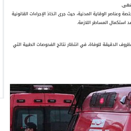
قهى.
ة وعناصر الوقاية المدنية، حيث جرى اتخاذ الإجراءات القانونية
 استكمال المساطر اللازمة.
ظروف الدقيقة للوفاة، في انتظار نتائج الفحوصات الطبية التي