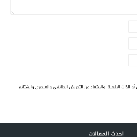
أو الذات الالهية. والابتعاد عن التحريض الطائفي والعنصري والشتائم.
احدث المقالات