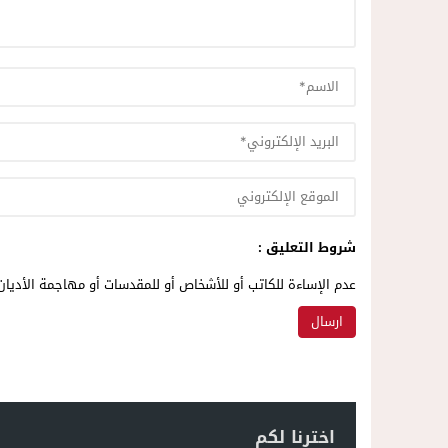
شروط التعليق :
عدم الإساءة للكاتب أو للأشخاص أو للمقدسات أو مهاجمة الأديان 
اخترنا لكم