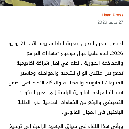
Lisan Press
27 يونيو 2026
احتضن فندق النخيل بمدينة الناظور، يوم الأحد 21 يونيو
2026، لقاء علميا حول موضوع “مهارات الترافع
والمحاكمة الصورية”، نظم في إطار شراكة أكاديمية
تجمع بين منتدى أنوال للتنمية والمواطنة وماستر
المنازعات القانونية والقضائية والذكاء الاصطناعي، ضمن
أنشطة العيادة القانونية الرامية إلى تعزيز التكوين
التطبيقي والرفع من الكفاءات المهنية لدى الطلبة
الباحثين في المجال القانوني.
ويأتي هذا اللقاء في سياق الجهود الرامية إلى ترسيخ