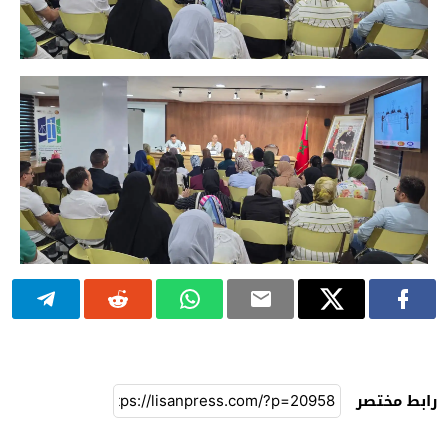
رابط مختصر