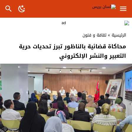
الرئيسية
»
ثقافة و فنون
محاكاة قضائية بالناظور تبرز تحديات حرية
التعبير والنشر الإلكتروني