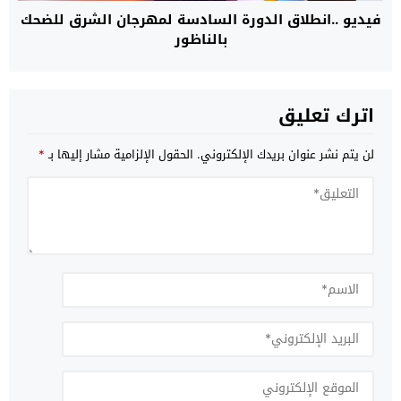
فيديو ..انطلاق الدورة السادسة لمهرجان الشرق للضحك
بالناظور
اترك تعليق
لن يتم نشر عنوان بريدك الإلكتروني.
الحقول الإلزامية مشار إليها بـ
*