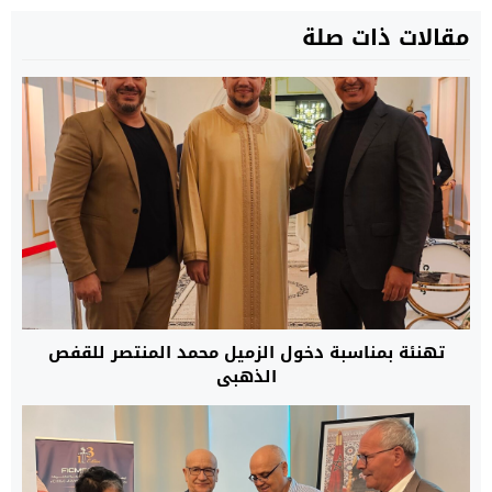
مقالات ذات صلة
تهنئة بمناسبة دخول الزميل محمد المنتصر للقفص
الذهبي