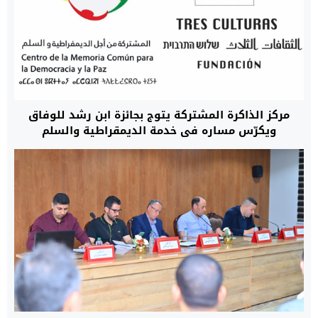
مركز الذاكرة المشتركة يتوج بجائزة ابن رشد للوفاق
ويكرّس مساره في خدمة الديمقراطية والسلم