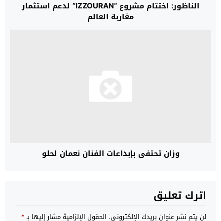
الناظور: اختتام مشروع “IZZOURAN” لدعم استثمار
مغاربة العالم
وزان تحتفي بإبداعات الفنان نعمان لحلو
اترك تعليق
لن يتم نشر عنوان بريدك الإلكتروني.
الحقول الإلزامية مشار إليها بـ
*