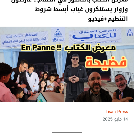
وزوار يستنكرون غياب أبسط شروط
التنظيم+فيديو
Lisan Press
14 مايو 2025