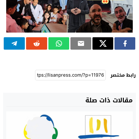
رابط مختصر
مقالات ذات صلة