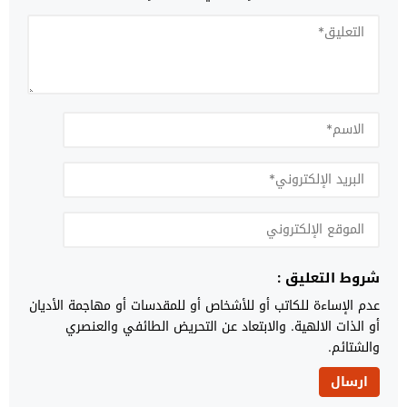
شروط التعليق :
عدم الإساءة للكاتب أو للأشخاص أو للمقدسات أو مهاجمة الأديان
أو الذات الالهية. والابتعاد عن التحريض الطائفي والعنصري
والشتائم.