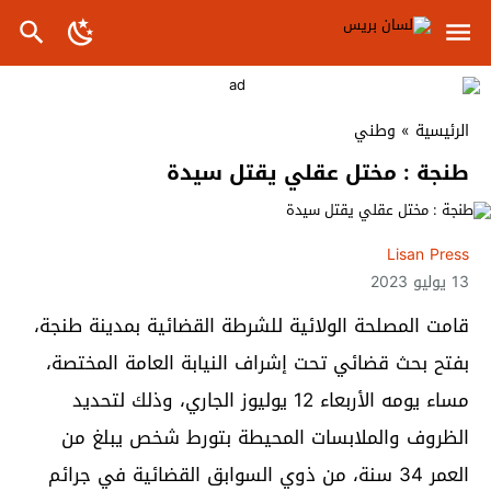
الرئيسية
»
وطني
طنجة : مختل عقلي يقتل سيدة
Lisan Press
13 يوليو 2023
قامت المصلحة الولائية للشرطة القضائية بمدينة طنجة،
بفتح بحث قضائي تحت إشراف النيابة العامة المختصة،
مساء يومه الأربعاء 12 يوليوز الجاري، وذلك لتحديد
الظروف والملابسات المحيطة بتورط شخص يبلغ من
العمر 34 سنة، من ذوي السوابق القضائية في جرائم