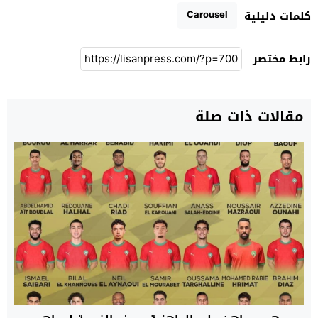
Carousel
كلمات دليلية
رابط مختصر
مقالات ذات صلة