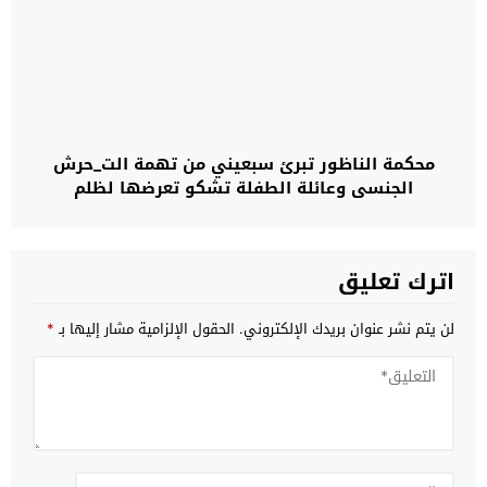
محكمة الناظور تبرئ سبعيني من تهمة الت_حرش
الجنسي وعائلة الطفلة تشكو تعرضها لظلم
اترك تعليق
لن يتم نشر عنوان بريدك الإلكتروني.
الحقول الإلزامية مشار إليها بـ
*