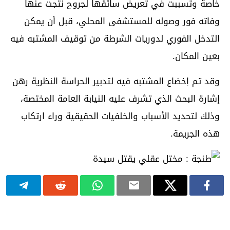
خاصة وتسببت في تعريض سائقها لجروح نتجت عنها
وفاته فور وصوله للمستشفى المحلي، قبل أن يمكن
التدخل الفوري لدوريات الشرطة من توقيف المشتبه فيه
بعين المكان.
وقد تم إخضاع المشتبه فيه لتدبير الحراسة النظرية رهن
إشارة البحث الذي تشرف عليه النيابة العامة المختصة،
وذلك لتحديد الأسباب والخلفيات الحقيقية وراء ارتكاب
هذه الجريمة.