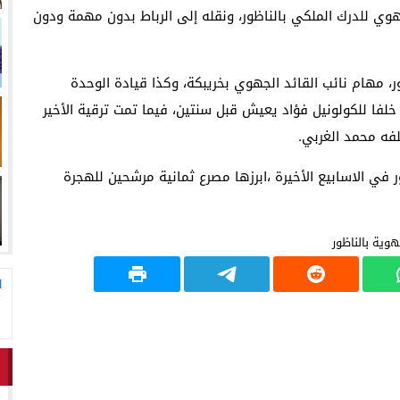
وي للدرك الملكي بالناظور، ونقله إلى الرباط بدون مهمة ودون
، مهام نائب القائد الجهوي بخريبكة، وكذا قيادة الوحدة
 خلفا للكولونيل فؤاد يعيش قبل سنتين، فيما تمت ترقية الأخير
لفه محمد الغربي.
ور في الاسابيع الأخيرة ،ابرزها مصرع ثمانية مرشحين للهجرة
ا