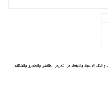
أو الذات الالهية. والابتعاد عن التحريض الطائفي والعنصري والشتائم.