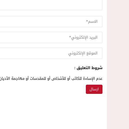
شروط التعليق :
عدم الإساءة للكاتب أو للأشخاص أو للمقدسات أو مهاجمة الأديان 