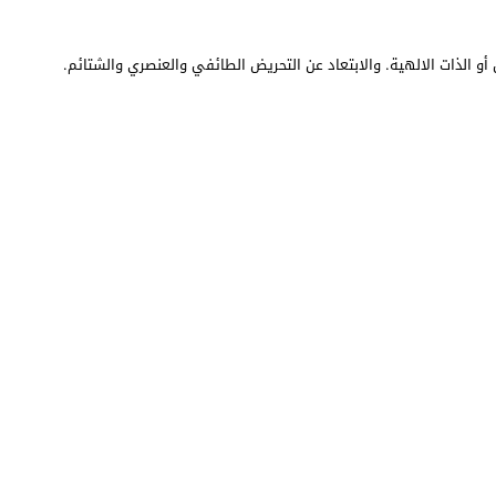
أو الذات الالهية. والابتعاد عن التحريض الطائفي والعنصري والشتائم.