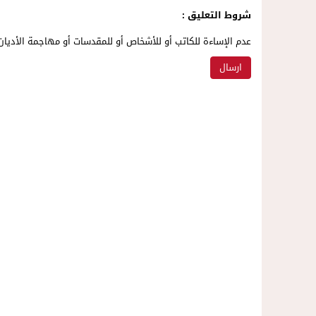
شروط التعليق :
عدم الإساءة للكاتب أو للأشخاص أو للمقدسات أو مهاجمة الأديان 