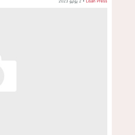
Lisan Press
2 يوليو 2023