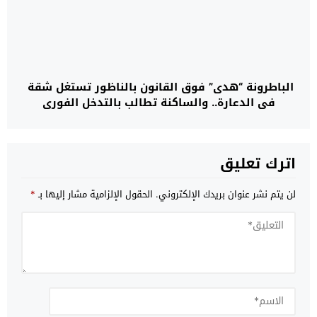
الباطرونة “هدى” فوق القانون بالناظور تستغل شقة
في الدعارة.. والساكنة تطالب بالتدخل الفوري
اترك تعليق
لن يتم نشر عنوان بريدك الإلكتروني.
الحقول الإلزامية مشار إليها بـ
*