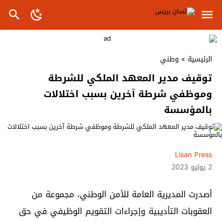
الرئيسية
»
وطني
توقيف مدير المعهد الملكي للشرطة
وموظفي شرطة آخرين بسبب اختلالات
بالمؤسسة
Lisan Press
2 يوليو 2023
أصدرت المديرية العامة للأمن الوطني، مجموعة من
العقوبات التأديبية وإجراءات التقويم الوظيفي في حق