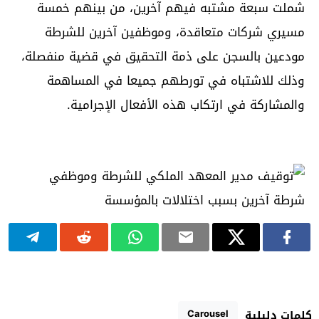
شملت سبعة مشتبه فيهم آخرين، من بينهم خمسة
مسيري شركات متعاقدة، وموظفين آخرين للشرطة
مودعين بالسجن على ذمة التحقيق في قضية منفصلة،
وذلك للاشتباه في تورطهم جميعا في المساهمة
والمشاركة في ارتكاب هذه الأفعال الإجرامية.
Carousel
كلمات دليلية