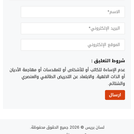
شروط التعليق :
عدم الإساءة للكاتب أو للأشخاص أو للمقدسات أو مهاجمة الأديان
أو الذات الالهية. والابتعاد عن التحريض الطائفي والعنصري
والشتائم.
لسان بريس
© 2026 جميع الحقوق محفوظة.