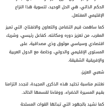
الحكم الذاتي، هي الحل الوحيد، لتسوية هذا النزاع
الإقليمي المفتعل.
كما ساهمت قيم التضامن والتعاون والانفتاح، التي تميز
المغرب، من تعزيز دوره ومكانته، كفاعل رئيسي، وشريك
اقتصادي وسياسي موثوق وذي مصداقية، على
المستوى الإقليمي والدولي، وخاصة مع الدول العربية
والإفريقية الشقيقة.
شعبي العزيز،
نغتنم مناسبة تخليد هذه الذكرى المجيدة، لنجدد التزامنا
بقيم المسيرة الخضراء، ووفاءنا لقسمها الخالد.
كما نشيد بالجهود التي تبذلها القوات المسلحة