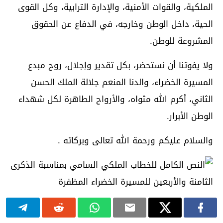
الملكية، والقوات الأمنية، والإدارة الترابية، وكل القوى
الحية، داخل الوطن وخارجه، في الدفاع عن الحقوق
المشروعة للوطن.
ولا يفوتنا أن نستحضر، بكل تقدير وإجلال، روح مبدع
المسيرة الخضراء، والدنا المنعم جلالة الملك الحسن
الثاني، أكرم الله مثواه، والأرواح الطاهرة لكل شهداء
الوطن الأبرار.
والسلام عليكم ورحمة الله تعالى وبركاته .