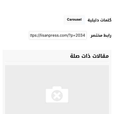
Carousel
كلمات دليلية
رابط مختصر
مقالات ذات صلة