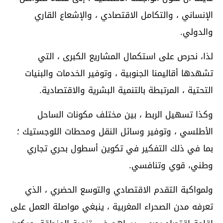
الإنساني ، والتكامل الاقتصادي ، والإشعاع القاري
والدولي.
لذا، نحرص على استكمال المشاريع الكبرى ، التي
تشهدها أقاليمنا الجنوبية ، وتوفير الخدمات والبنيات
التحتية ، المرتبطة بالتنمية البشرية والاقتصادية.
وكذا تسهيل الربط ، بين مختلف مكونات الساحل
الأطلسي ، وتوفير وسائل النقل ومحطات اللوجستيك ؛
بما في ذلك التفكير في تكوين أسطول بحري تجاري
وطني، قوي وتنافسي.
ولمواكبة التقدم الاقتصادي والتوسع الحضري ، الذي
تعرفه مدن الصحراء المغربية ، ينبغي مواصلة العمل على