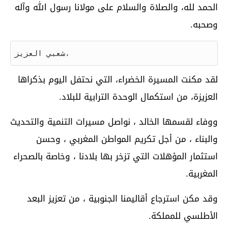
الحمد لله، والصلاة والسلام علی مولانا رسول الله وآله
وصحبه.
شعبي العزيز،
لقد مكنت المسيرة الخضراء، التي نحتفل اليوم بذكراها
العزيزة، من استكمال الوحدة الترابية للبلاد.
ووفاء لقسمها الخالد ، نواصل مسيرات التنمية والتحديث
والبناء ، من أجل تكريم المواطن المغربي ، وحسن
استثمار المؤهلات التي تزخر بها بلادنا ، وخاصة بالصحراء
المغربية.
وقد مكن استرجاع أقاليمنا الجنوبية ، من تعزيز البعد
الأطلسي للمملكة.