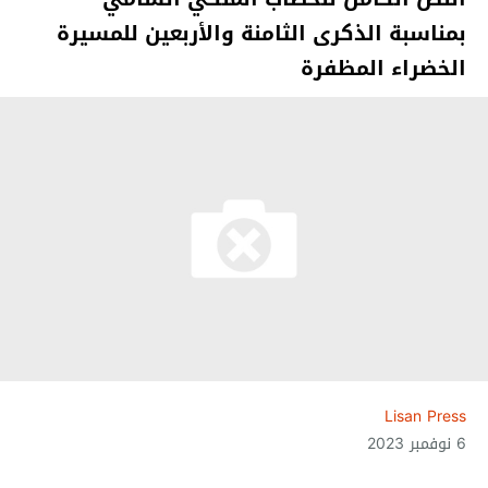
بمناسبة الذكرى الثامنة والأربعين للمسيرة
الخضراء المظفرة
Lisan Press
6 نوفمبر 2023