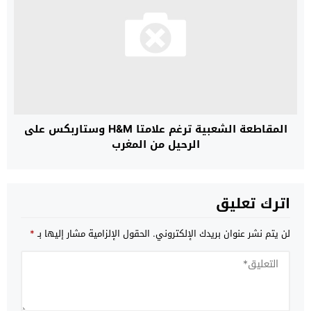
المقاطعة الشعبية ترغم علامتا H&M وستاربكس على
الرحيل من المغرب
اترك تعليق
لن يتم نشر عنوان بريدك الإلكتروني.
الحقول الإلزامية مشار إليها بـ
*