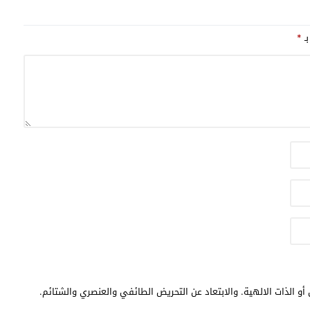
بـ
*
أو الذات الالهية. والابتعاد عن التحريض الطائفي والعنصري والشتائم.