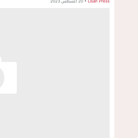
Lisan Press
20 أغسطس 2023