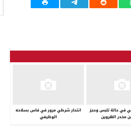
ي في حالة تلبس وحجز
انتحار شرطي مرور في فاس بسلاحه
ن مخدر الهروين
الوظيفي