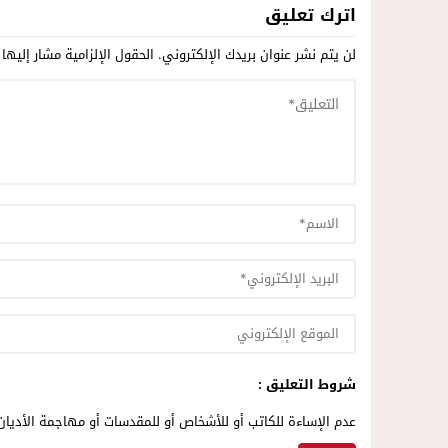
اترك تعليق
لن يتم نشر عنوان بريدك الإلكتروني.
الحقول الإلزامية مشار إليها 
شروط التعليق :
عدم الإساءة للكاتب أو للأشخاص أو للمقدسات أو مهاجمة الأديان 