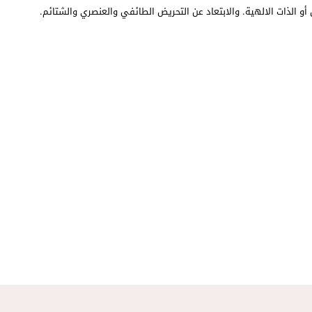
أو الذات الالهية. والابتعاد عن التحريض الطائفي والعنصري والشتائم.