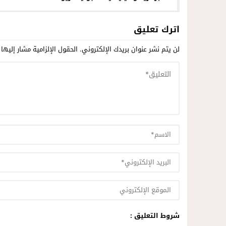
اترك تعليق
لن يتم نشر عنوان بريدك الإلكتروني.
الحقول الإلزامية مشار إليها 
شروط التعليق :