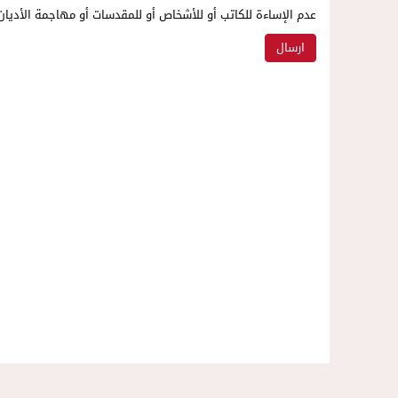
عدم الإساءة للكاتب أو للأشخاص أو للمقدسات أو مهاجمة الأديان 