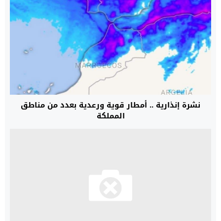
نشرة إنذارية .. أمطار قوية ورعدية بعدد من مناطق
المملكة