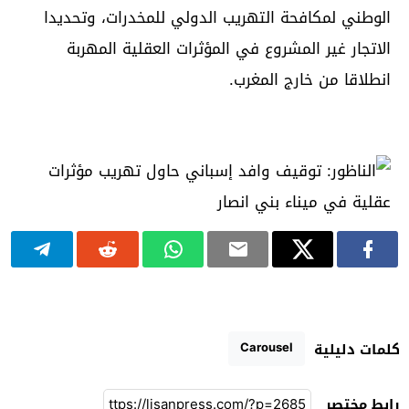
الوطني لمكافحة التهريب الدولي للمخدرات، وتحديدا
الاتجار غير المشروع في المؤثرات العقلية المهربة
انطلاقا من خارج المغرب.
Carousel
كلمات دليلية
رابط مختصر