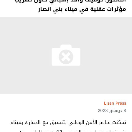
مؤثرات عقلية في ميناء بني انصار
Lisan Press
8 ديسمبر 2023
تمكنت عناصر الأمن الوطني بتنسيق مع الجمارك بميناء