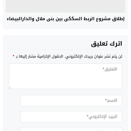
إطلاق مشروع الربط السككي بين بني ملال والدارالبيضاء
اترك تعليق
لن يتم نشر عنوان بريدك الإلكتروني.
الحقول الإلزامية مشار إليها بـ
*