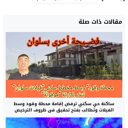
مقالات ذات صلة
ساكنة حي سكني ترفض إقامة محطة وقود وسط
الفيلات وتطالب بفتح تحقيق في ظروف الترخيص