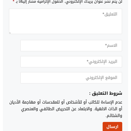
لن يتم نشر عنوان بريدك الإلكتروني.
الحقول الإلزامية مشار إليها بـ
*
شروط التعليق :
عدم الإساءة للكاتب أو للأشخاص أو للمقدسات أو مهاجمة الأديان
أو الذات الالهية. والابتعاد عن التحريض الطائفي والعنصري
والشتائم.