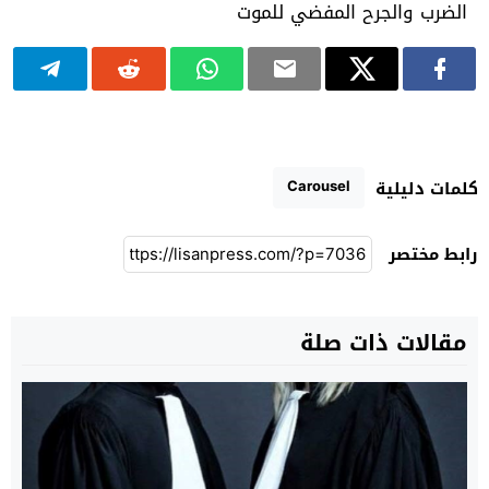
Carousel
كلمات دليلية
رابط مختصر
مقالات ذات صلة