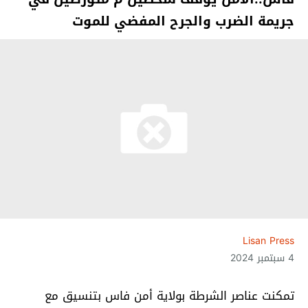
جريمة الضرب والجرح المفضي للموت
Lisan Press
4 سبتمبر 2024
تمكنت عناصر الشرطة بولاية أمن فاس بتنسيق مع