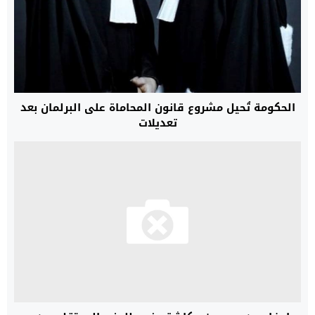
الحكومة تُحيل مشروع قانون المحاماة على البرلمان بعد
تعديلات