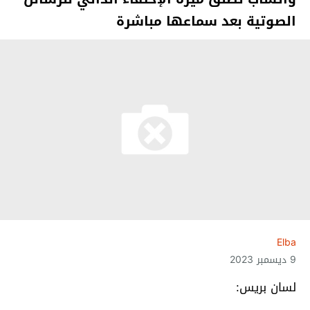
الصوتية بعد سماعها مباشرة
Elba
9 ديسمبر 2023
لسان بريس: