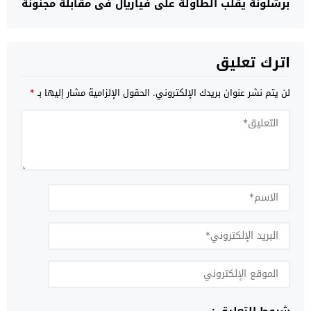
برشلونة يقلب الطاولة على فياريال في مقابلة مجنونة
اترك تعليق
لن يتم نشر عنوان بريدك الإلكتروني.
الحقول الإلزامية مشار إليها بـ
*