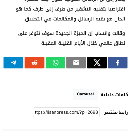
افتراضيا بتقنية التشفير من طرف إلى طرف كما هو
الحال مع بقية الرسائل والمكالمات في التطبيق.
وقالت واتساب إن الميزة الجديدة سوف تتوفر على
نطاق عالمي خلال الأيام القليلة المقبلة
Carousel
كلمات دليلية
رابط مختصر