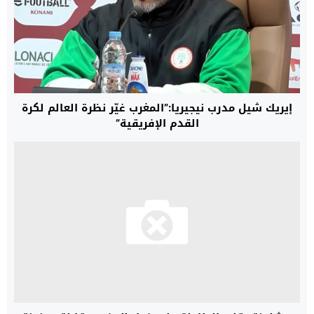
إيريك شيل مدرب نيجيريا:”المغرب غيّر نظرة العالم لكرة
القدم الإفريقية”