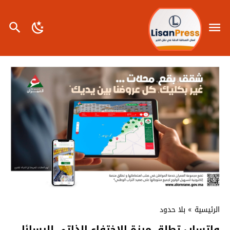
الرئيسية
»
بلا حدود
واتساب تطلق ميزة الإختفاء الذاتي للرسائل