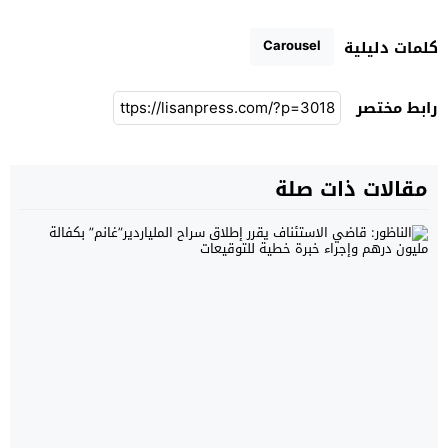
Carousel
كلمات دليلية
رابط مختصر
مقالات ذات صلة