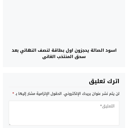
اسود الصالة يحجزون اول بطاقة لنصف النهائي بعد
سحق المنتخب الغاني
اترك تعليق
لن يتم نشر عنوان بريدك الإلكتروني.
الحقول الإلزامية مشار إليها بـ
*