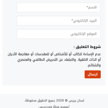
شروط التعليق :
عدم الإساءة للكاتب أو للأشخاص أو للمقدسات أو مهاجمة الأديان
أو الذات الالهية. والابتعاد عن التحريض الطائفي والعنصري
والشتائم.
لسان بريس
© 2026 جميع الحقوق محفوظة.
تصميم
مجلة ووردبريس