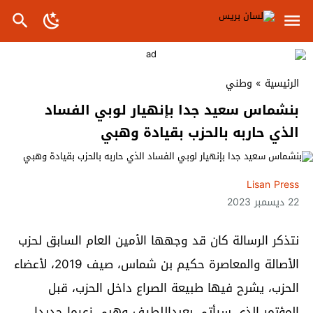
الرئيسية
»
وطني
بنشماس سعيد جدا بإنهيار لوبي الفساد
الذي حاربه بالحزب بقيادة وهبي
Lisan Press
22 ديسمبر 2023
نتذكر الرسالة كان قد وجهها الأمين العام السابق لحزب
الأصالة والمعاصرة حكيم بن شماس، صيف 2019، لأعضاء
الحزب، يشرح فيها طبيعة الصراع داخل الحزب، قبل
المؤتمر الذي سيأتي بعبداللطيف وهبي زعيما جديدا