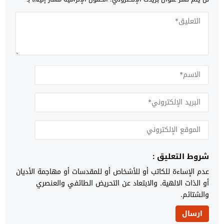
شروط التعليق :
عدم الإساءة للكاتب أو للأشخاص أو للمقدسات أو مهاجمة الأديان
أو الذات الالهية. والابتعاد عن التحريض الطائفي والعنصري
والشتائم.