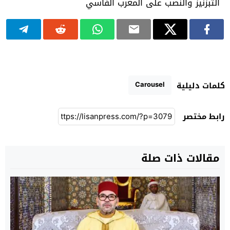
Carousel
كلمات دليلية
رابط مختصر
مقالات ذات صلة