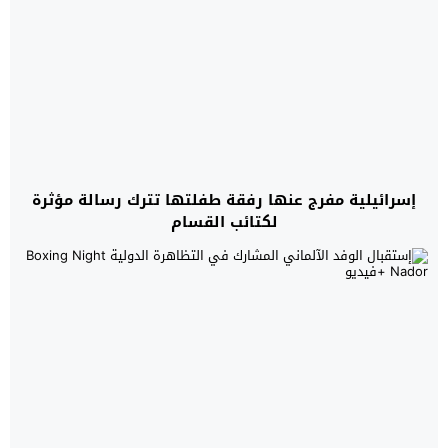
إسرائيلية مفرج عنها رفقة طفلتها تترك رسالة مؤثرة
لكتائب القسام