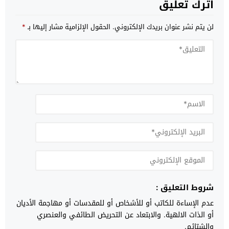
اترك تعليق
لن يتم نشر عنوان بريدك الإلكتروني.
الحقول الإلزامية مشار إليها بـ
*
شروط التعليق :
عدم الإساءة للكاتب أو للأشخاص أو للمقدسات أو مهاجمة الأديان
أو الذات الالهية. والابتعاد عن التحريض الطائفي والعنصري
والشتائم.