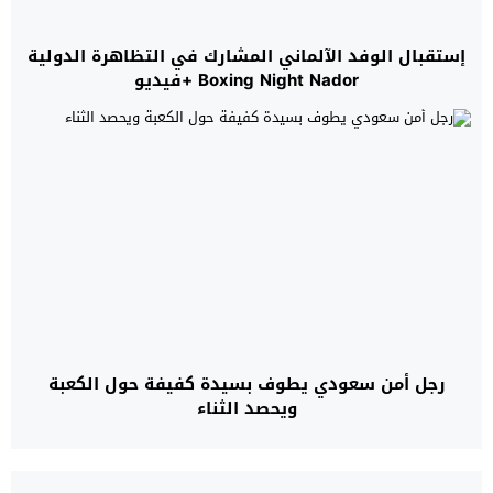
إستقبال الوفد الآلماني المشارك في التظاهرة الدولية
Boxing Night Nador +فيديو
رجل أمن سعودي يطوف بسيدة كفيفة حول الكعبة
ويحصد الثناء