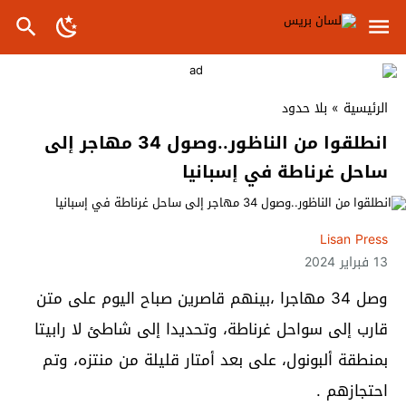
الرئيسية
»
بلا حدود
انطلقوا من الناظور..وصول 34 مهاجر إلى
ساحل غرناطة في إسبانيا
Lisan Press
13 فبراير 2024
وصل 34 مهاجرا ،بينهم قاصرين صباح اليوم على متن
قارب إلى سواحل غرناطة، وتحديدا إلى شاطئ لا رابيتا
بمنطقة ألبونول، على بعد أمتار قليلة من منتزه، وتم
احتجازهم .