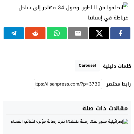
Carousel
كلمات دليلية
رابط مختصر
مقالات ذات صلة