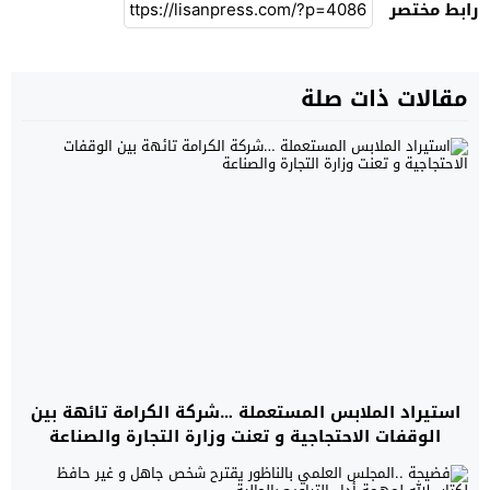
رابط مختصر
مقالات ذات صلة
استيراد الملابس المستعملة …شركة الكرامة تائهة بين
الوقفات الاحتجاجية و تعنت وزارة التجارة والصناعة