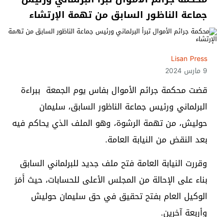
جماعة الناظور السابق من تهمة الإرتشاء
Lisan Press
9 مارس 2024
قضت محكمة جرائم الأموال بفاس يوم الجمعة ببراءة
البرلماني ورئيس جماعة الناظور السابق، سليمان
حوليش، من تهمة الرشوة، وهو الملف الذي يحاكم فيه
بعد النقض من النيابة العامة.
وقررت النيابة العامة فتح ملف جديد للبرلماني السابق
بناء على الإحالة من المجلس الأعلى للحسابات، حيث أَمَرَ
الوكيل العام بفتح تحقيق في حق سليمان حوليش
وأربعة آخرين.