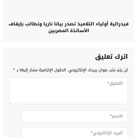
فيدرالية أولياء التلاميذ تصدر بيانا ناريا وتطالب بإيقاف
الأساتذة المضربين
اترك تعليق
لن يتم نشر عنوان بريدك الإلكتروني.
الحقول الإلزامية مشار إليها بـ
*