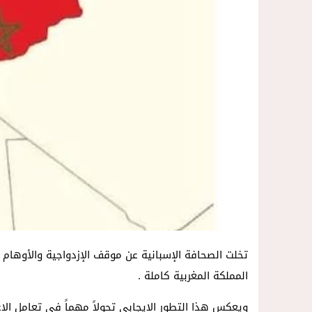
تخلت الصحافة الإسبانية عن موقف الإزدواجية والأوهام 
المملكة المغربية كاملة .
ويعكس هذا التطور الإيجابي تحولاً مهماً في تعامل الإعل