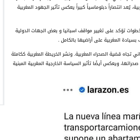
، يُعد انتصاراً دبلوماسياً كبيراً يعكس تأثير الجهود المغربية
طوات تؤكد على تغيير مواقف اسبانيا و بعض الجهات الدولية
ف بسيادة المغربية على أراضيها بالكامل .
ني تجاه قضية الصحراء المغربية. ونشر الخريطة المغربية ككاملة
رائها، ويعكس أيضًا تأثير السياسة الخارجية المغربية المبنية