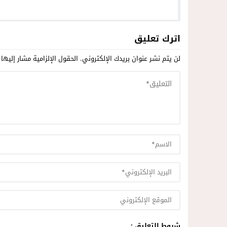
اترك تعليق
لن يتم نشر عنوان بريدك الإلكتروني.
الحقول الإلزامية مشار إليها 
شروط التعليق :