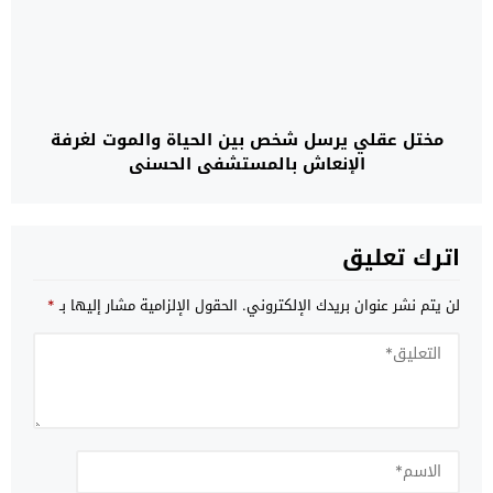
مختل عقلي يرسل شخص بين الحياة والموت لغرفة
الإنعاش بالمستشفى الحسني
اترك تعليق
لن يتم نشر عنوان بريدك الإلكتروني.
الحقول الإلزامية مشار إليها بـ
*