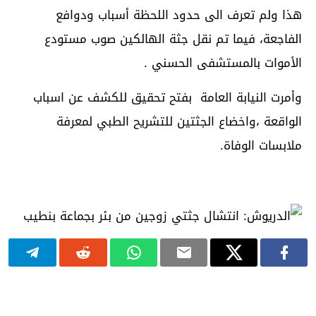
هذا ولم تعرف الى حدود اللحظة أسباب ودوافع
الفاجعة، فيما تم نقل جثة الهالكين صوب مستودع
الأموات بالمستشفى الحسني .
وأمرت النيابة العامة بفتح تحقيق للكشف عن اسباب
الواقعة ،واخضاع الجثتين للتشريح الطبي لمعرفة
ملابسات الوفاة.