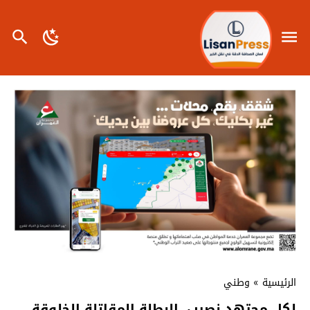
الرئيسية
»
وطني
لكل مجتهد نصيب..البطلة المقاتلة الخلوقة