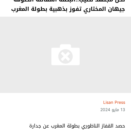
جيهان المختاري تفوز بذهبية بطولة المغرب
Lisan Press
13 مايو 2024
حصد القفاز الناظوري بطولة المغرب عن جدارة