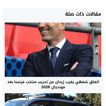
مقالات ذات صلة
اتفاق شفهي يقرب زيدان من تدريب منتخب فرنسا بعد
مونديال 2026