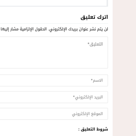
الفكرة إلى التوسع
اترك تعليق
لن يتم نشر عنوان بريدك الإلكتروني.
الحقول الإلزامية مشار إليها 
شروط التعليق :