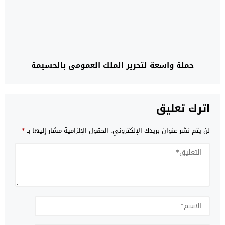
حملة واسعة لتحرير الملك العمومي بالحسيمة
اترك تعليق
لن يتم نشر عنوان بريدك الإلكتروني.
الحقول الإلزامية مشار إليها بـ
*