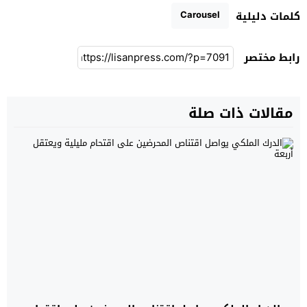
Carousel
كلمات دليلية
رابط مختصر
مقالات ذات صلة