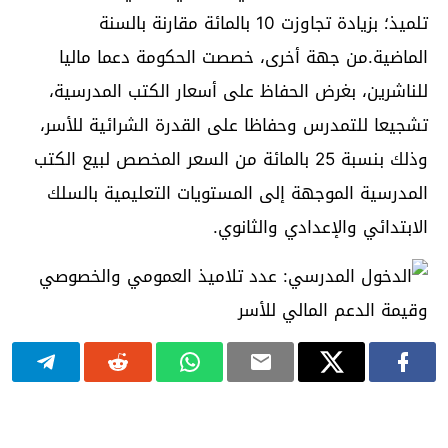
تلميذ؛ بزيادة تجاوزت 10 بالمائة مقارنة بالسنة
الماضية.من جهة أخرى، خصصت الحكومة دعما ماليا
للناشرين، بغرض الحفاظ على أسعار الكتب المدرسية،
تشجيعا للتمدرس وحفاظا على القدرة الشرائية للأسر،
وذلك بنسبة 25 بالمائة من السعر المخصص لبيع الكتب
المدرسية الموجهة إلى المستويات التعليمية بالسلك
الابتدائي والإعدادي والثانوي.