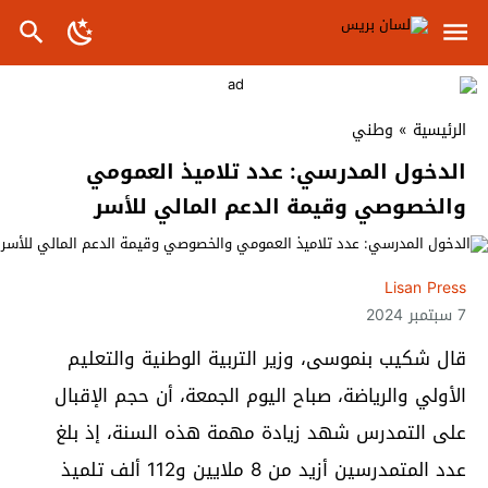
الرئيسية
»
وطني
الدخول المدرسي: عدد تلاميذ العمومي
والخصوصي وقيمة الدعم المالي للأسر
Lisan Press
7 سبتمبر 2024
قال شكيب بنموسى، وزير التربية الوطنية والتعليم
الأولي والرياضة، صباح اليوم الجمعة، أن حجم الإقبال
على التمدرس شهد زيادة مهمة هذه السنة، إذ بلغ
عدد المتمدرسين أزيد من 8 ملايين و112 ألف تلميذ