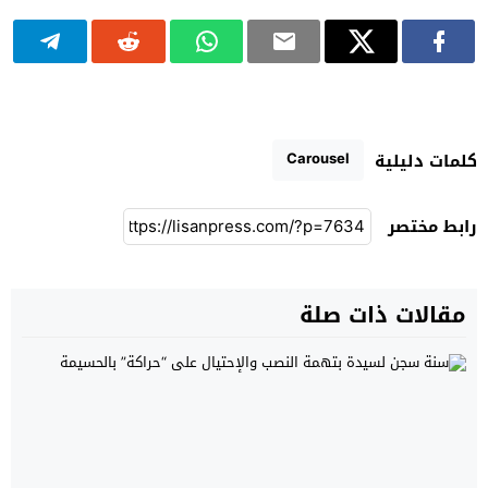
Carousel
كلمات دليلية
رابط مختصر
مقالات ذات صلة