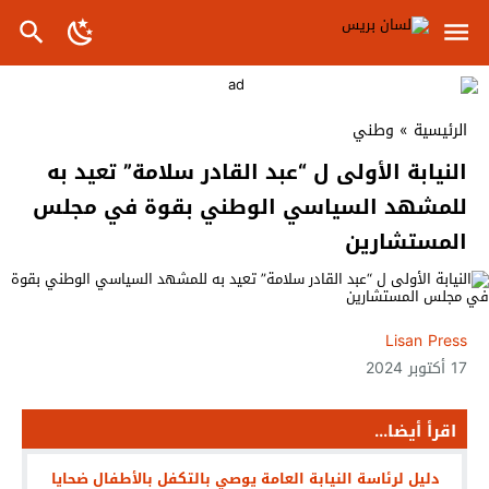
الرئيسية
»
وطني
النيابة الأولى ل “عبد القادر سلامة” تعيد به
للمشهد السياسي الوطني بقوة في مجلس
المستشارين
Lisan Press
17 أكتوبر 2024
اقرأ أيضا...
دليل لرئاسة النيابة العامة يوصي بالتكفل بالأطفال ضحايا