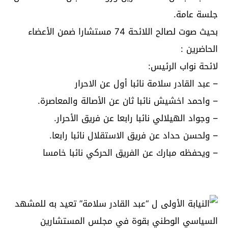
جلسة عامة.
بحيث صوت لصالح اللائحة 74 مستشارا ضمن الأعضاء
الحاضرين :
لائحة نواب الرئيس:
– عبد القادر سلامة نائبا أول عن الاحرار
– واحمد اخشيش نائبا ثان عن الأصالة والمعاصرة.
– وجواد الهيلالي نائبا رابعا عن فريق الأحرار.
– ولحسن حداد عن فريق الاستقلال نائبا رابعا.
– ويحفظه مبارك عن الفريق الحركي نائبا خامسا