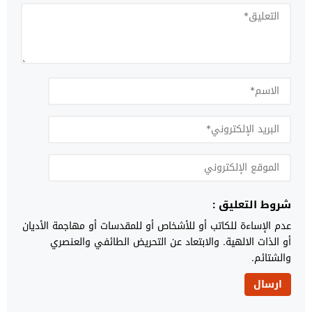
شروط التعليق :
عدم الإساءة للكاتب أو للأشخاص أو للمقدسات أو مهاجمة الأديان
أو الذات الالهية. والابتعاد عن التحريض الطائفي والعنصري
والشتائم.