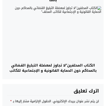
الكتاب المحلفين”لا تجاوز لمعضلة التبليغ القضائي
بالمحاكم دون الحماية القانونية و الإجتماعية للكاتب
المحلف”
اترك تعليق
لن يتم نشر عنوان بريدك الإلكتروني.
الحقول الإلزامية مشار إليها بـ
*